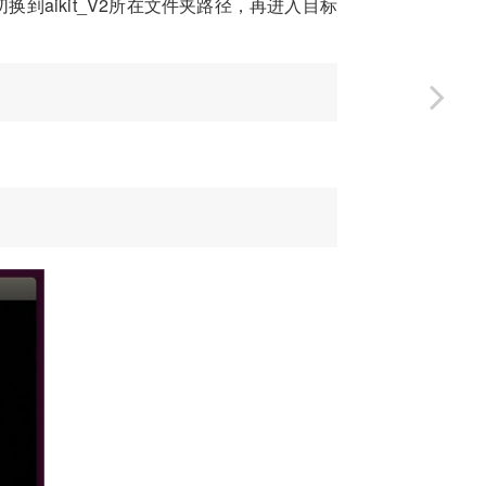
切换到aikit_V2所在文件夹路径，再进入目标