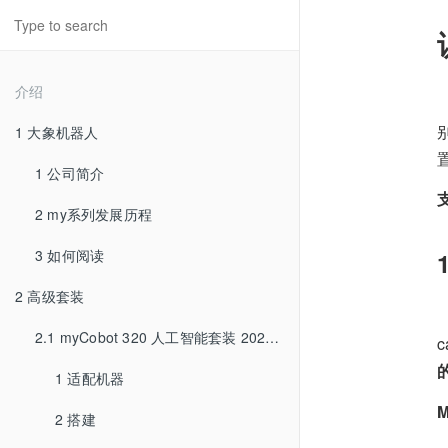
介绍
1 大象机器人
1 公司简介
2 my系列发展历程
3 如何阅读
2 高级套装
2.1 myCobot 320 人工智能套装 2023版
1 适配机器
2 搭建