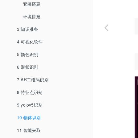
套装搭建
环境搭建
3 知识准备
4 可视化软件
5 颜色识别
6 形状识别
7 AR二维码识别
8 特征点识别
9 yolov5识别
10 物体识别
11 智能夹取