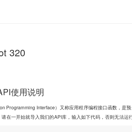
t 320
n API使用说明
cation Programming Interface）又称应用程序编程接口
，请在一开始就导入我们的API库，输入如下代码，否则无法运