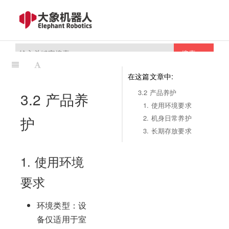
搜索
在这篇文章中:
3.2 产品养护
3.2 产品养
1. 使用环境要求
护
2. 机身日常养护
3. 长期存放要求
1. 使用环境
要求
环境类型：设
备仅适用于室