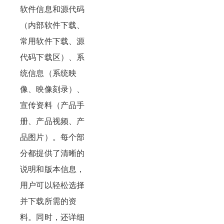
软件信息和源代码
（内部软件下载、
常用软件下载、源
代码下载区）、系
统信息（系统映
像、映像刻录）、
宣传资料（产品手
册、产品视频、产
品图片）。每个部
分都提供了清晰的
说明和版本信息，
用户可以轻松选择
并下载所需的资
料。同时，还详细