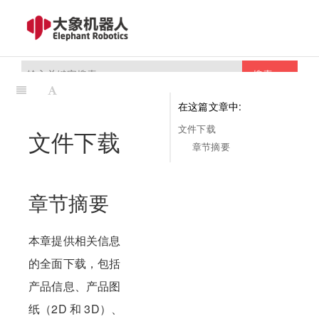
搜索
在这篇文章中:
文件下载
文件下载
章节摘要
章节摘要
本章提供相关信息
的全面下载，包括
产品信息、产品图
纸（2D 和 3D）、