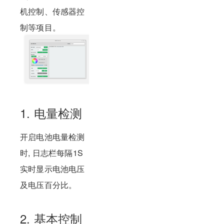
机控制、传感器控
制等项目。
1. 电量检测
开启电池电量检测
时, 日志栏每隔1S
实时显示电池电压
及电压百分比。
2. 基本控制