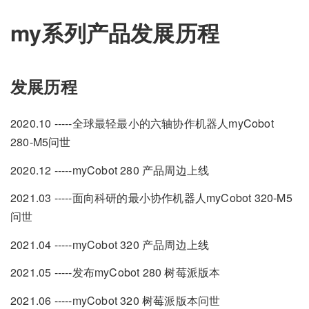
my系列产品发展历程
发展历程
2020.10 -----全球最轻最小的六轴协作机器人myCobot
280-M5问世
2020.12 -----myCobot 280 产品周边上线
2021.03 -----面向科研的最小协作机器人myCobot 320-M5
问世
2021.04 -----myCobot 320 产品周边上线
2021.05 -----发布myCobot 280 树莓派版本
2021.06 -----myCobot 320 树莓派版本问世