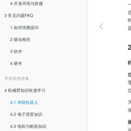
4 开发环境与搭建
3 常见问题FAQ
1 如何优雅提问
2 驱动相关
3 软件
4 硬件
开发前的准备
4 机械臂知识快速学习
4.1 串联机器人
4.2 电子背景知识
4.3 电机与舵机知识