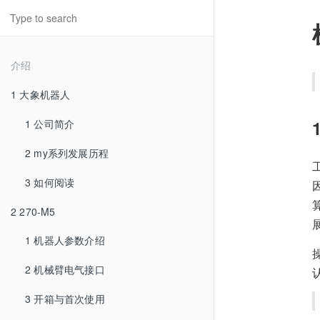
介绍
1 大象机器人
1 公司简介
2 my系列发展历程
3 如何阅读
2 270-M5
1 机器人参数介绍
2 机械臂电气接口
3 开箱与首次使用