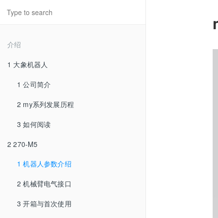
介绍
1 大象机器人
1 公司简介
2 my系列发展历程
3 如何阅读
2 270-M5
1 机器人参数介绍
2 机械臂电气接口
3 开箱与首次使用