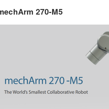
mechArm 270-M5