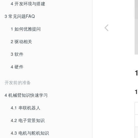
4 开发环境与搭建
3 常见问题FAQ
1 如何优雅提问
2 驱动相关
3 软件
4 硬件
开发前的准备
4 机械臂知识快速学习
4.1 串联机器人
4.2 电子背景知识
4.3 电机与舵机知识