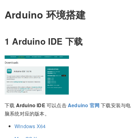
Arduino 环境搭建
1
Arduino IDE
下载
下载
Arduino IDE
可以点击
Aeduino 官网
下载安装与电
脑系统对应的版本。
Windows X64