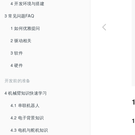
4 开发环境与搭建
3 常见问题FAQ
1 如何优雅提问
2 驱动相关
3 软件
4 硬件
开发前的准备
4 机械臂知识快速学习
4.1 串联机器人
4.2 电子背景知识
4.3 电机与舵机知识