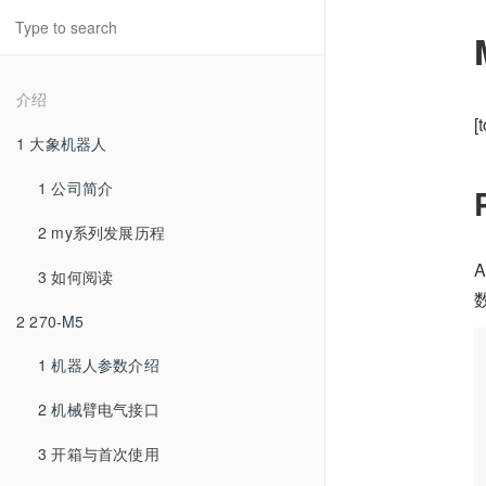
介绍
[
1 大象机器人
1 公司简介
2 my系列发展历程
3 如何阅读
2 270-M5
1 机器人参数介绍
2 机械臂电气接口
3 开箱与首次使用