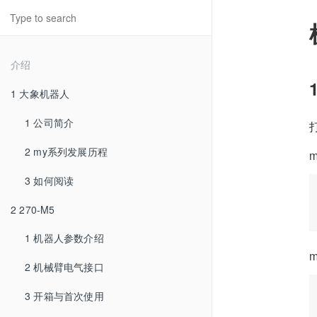
介绍
1 大象机器人
1 公司简介
2 my系列发展历程
3 如何阅读
2 270-M5
1 机器人参数介绍
m
2 机械臂电气接口
3 开箱与首次使用