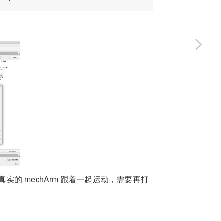
实的 mechArm 跟着一起运动，需要再打