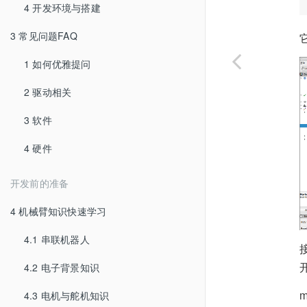
4 开发环境与搭建
3 常见问题FAQ
1 如何优雅提问
2 驱动相关
3 软件
4 硬件
开发前的准备
4 机械臂知识快速学习
4.1 串联机器人
4.2 电子背景知识
4.3 电机与舵机知识