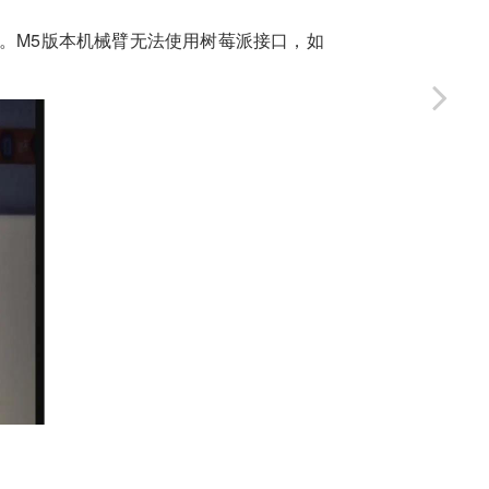
制吸泵。M5版本机械臂无法使用树莓派接口，如