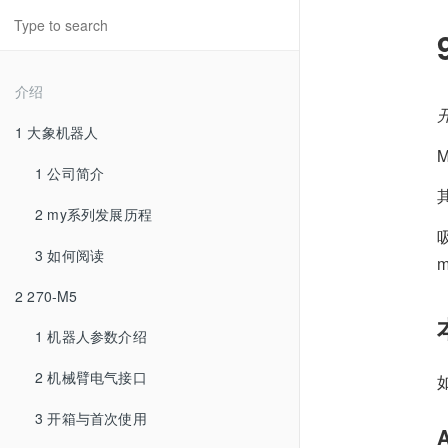
介绍
1 大象机器人
1 公司简介
2 my系列发展历程
3 如何阅读
m
2 270-M5
1 机器人参数介绍
2 机械臂电气接口
如
3 开箱与首次使用