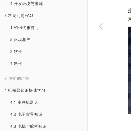
4 开发环境与搭建
3 常见问题FAQ
1 如何优雅提问
2 驱动相关
3 软件
4 硬件
开发前的准备
4 机械臂知识快速学习
4.1 串联机器人
4.2 电子背景知识
4.3 电机与舵机知识