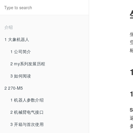
介绍
1 大象机器人
1 公司简介
2 my系列发展历程
3 如何阅读
2 270-M5
1 机器人参数介绍
S
2 机械臂电气接口
3 开箱与首次使用