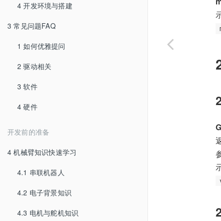
4 开发环境与搭建
3 常见问题FAQ
1 如何优雅提问
2 驱动相关
3 软件
4 硬件
G
开发前的准备
返
4 机械臂知识快速学习
4.1 串联机器人
4.2 电子背景知识
4.3 电机与舵机知识