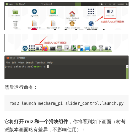
然后运行命令：
它将
打开 rviz 和一个滑块组件
，你将看到如下画面（树莓
派版本画面略有差异，不影响使用）：