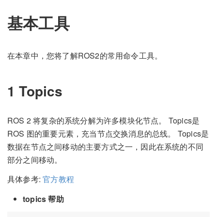
基本工具
在本章中，您将了解ROS2的常用命令工具。
1 Topics
ROS 2 将复杂的系统分解为许多模块化节点。 Topics是
ROS 图的重要元素，充当节点交换消息的总线。 Topics是
数据在节点之间移动的主要方式之一，因此在系统的不同
部分之间移动。
具体参考:
官方教程
topics 帮助