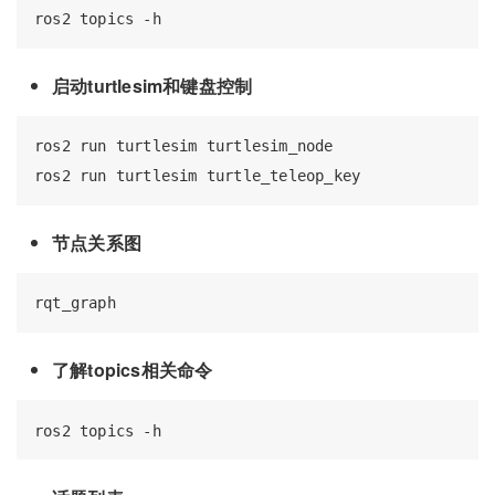
启动turtlesim和键盘控制
ros2 run turtlesim turtlesim_node

节点关系图
了解topics相关命令