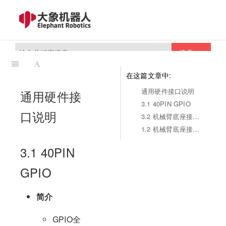
搜索
在这篇文章中:
通用硬件接口说明
通用硬件接
3.1 40PIN GPIO
口说明
3.2 机械臂底座接口介绍
1.2 机械臂底座接口详细说明
3.1 40PIN
GPIO
简介
GPIO全